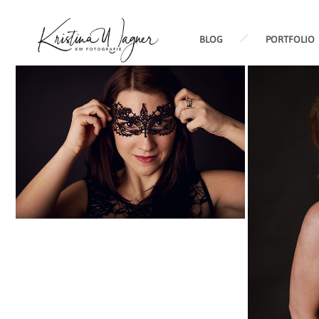
BLOG
PORTFOLIO