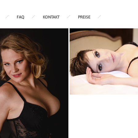
FAQ
KONTAKT
PREISE