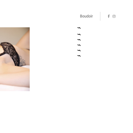
Boudoir