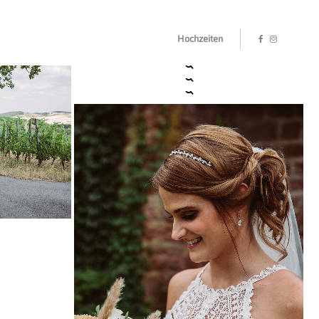
Hochzeiten