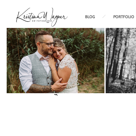
BLOG
PORTFOLIO