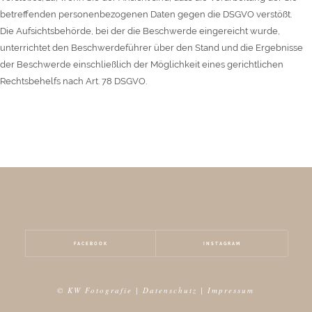
betreffenden personenbezogenen Daten gegen die DSGVO verstößt.
Die Aufsichtsbehörde, bei der die Beschwerde eingereicht wurde,
unterrichtet den Beschwerdeführer über den Stand und die Ergebnisse
der Beschwerde einschließlich der Möglichkeit eines gerichtlichen
Rechtsbehelfs nach Art. 78 DSGVO.
FACEBOOK
INSTAGRAM
© KW Fotografie |
Datenschutz
|
Impressum