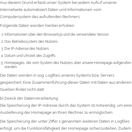
Aus diesem Grund erfasst unser System bei jedem Aufruf unserer
Internetseite automatisiert Daten und Informationen vom
Computersystem des aufrufenden Rechners.
Folgende Daten werden hierbei erhoben:
Informationen über den Browsertyp und die verwendete Version
Das Betriebssystem des Nutzers
Die IP-Adresse des Nutzers
Datum und Uhrzeit des Zugriffs
Homepages, die vom System des Nutzers über unsere Homepage aufgerufen
werden
Die Daten werden in sog. Logfiles unseres Systems bzw. Servers
gespeichert. Eine Zusammenführung dieser Daten mit Daten aus anderen
Quellen findet nicht statt.
b) Zweck der Datenverarbeitung
Die Speicherung der IP-Adresse durch das System ist notwendig, um eine
Auslieferung der Homepage an Ihren Rechner zu ermöglichen.
Die Speicherung der unter Ziffer 1 genannten weiteren Daten in Logfiles
erfolgt, um die Funktionsfähigkeit der Homepage sicherzustellen. Zudem