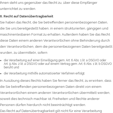
Ihnen steht uns gegenüber das Recht zu, über diese Empfänger
unterrichtet zu werden.
6. Recht auf Datenübertragbarkeit
Sie haben das Recht, die Sie betreffenden personenbezogenen Daten,
die Sie uns bereitgestellt haben, in einem strukturierten, gängigen und
maschinenlesbaren Format zu erhalten. Außerdem haben Sie das Recht
diese Daten einem anderen Verantwortlichen ohne Behinderung durch
den Verantwortlichen, dem die personenbezogenen Daten bereitgestellt
wurden, zu übermitteln, sofern
die Verarbeitung auf einer Einwilligung gem. Art. 6 Abs. 1 lit. a DSGVO oder
Art. 9 Abs. 2 lit. a DSGVO oder auf einem Vertrag gem. Art. 6 Abs. 1 lit. b DSGVO
beruht und
die Verarbeitung mithilfe automatisierter Verfahren erfolgt.
In Ausübung dieses Rechts haben Sie ferner das Recht, zu erwirken, dass
die Sie betreffenden personenbezogenen Daten direkt von einem
Verantwortlichen einem anderen Verantwortlichen übermittelt werden,
soweit dies technisch machbar ist. Freiheiten und Rechte anderer
Personen dürfen hierdurch nicht beeinträchtigt werden.
Das Recht auf Datenübertragbarkeit gilt nicht für eine Verarbeitung