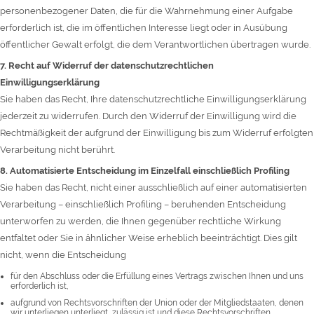
personenbezogener Daten, die für die Wahrnehmung einer Aufgabe
erforderlich ist, die im öffentlichen Interesse liegt oder in Ausübung
öffentlicher Gewalt erfolgt, die dem Verantwortlichen übertragen wurde.
7. Recht auf Widerruf der datenschutzrechtlichen
Einwilligungserklärung
Sie haben das Recht, Ihre datenschutzrechtliche Einwilligungserklärung
jederzeit zu widerrufen. Durch den Widerruf der Einwilligung wird die
Rechtmäßigkeit der aufgrund der Einwilligung bis zum Widerruf erfolgten
Verarbeitung nicht berührt.
8. Automatisierte Entscheidung im Einzelfall einschließlich Profiling
Sie haben das Recht, nicht einer ausschließlich auf einer automatisierten
Verarbeitung – einschließlich Profiling – beruhenden Entscheidung
unterworfen zu werden, die Ihnen gegenüber rechtliche Wirkung
entfaltet oder Sie in ähnlicher Weise erheblich beeinträchtigt. Dies gilt
nicht, wenn die Entscheidung
für den Abschluss oder die Erfüllung eines Vertrags zwischen Ihnen und uns
erforderlich ist,
aufgrund von Rechtsvorschriften der Union oder der Mitgliedstaaten, denen
wir unterliegen unterliegt, zulässig ist und diese Rechtsvorschriften