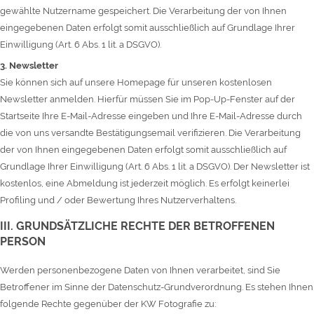
gewählte Nutzername gespeichert. Die Verarbeitung der von Ihnen
eingegebenen Daten erfolgt somit ausschließlich auf Grundlage Ihrer
Einwilligung (Art. 6 Abs. 1 lit. a DSGVO).
3. Newsletter
Sie können sich auf unsere Homepage für unseren kostenlosen
Newsletter anmelden. Hierfür müssen Sie im Pop-Up-Fenster auf der
Startseite Ihre E-Mail-Adresse eingeben und Ihre E-Mail-Adresse durch
die von uns versandte Bestätigungsemail verifizieren. Die Verarbeitung
der von Ihnen eingegebenen Daten erfolgt somit ausschließlich auf
Grundlage Ihrer Einwilligung (Art. 6 Abs. 1 lit. a DSGVO). Der Newsletter ist
kostenlos, eine Abmeldung ist jederzeit möglich. Es erfolgt keinerlei
Profiling und / oder Bewertung Ihres Nutzerverhaltens.
III. GRUNDSÄTZLICHE RECHTE DER BETROFFENEN
PERSON
Werden personenbezogene Daten von Ihnen verarbeitet, sind Sie
Betroffener im Sinne der Datenschutz-Grundverordnung. Es stehen Ihnen
folgende Rechte gegenüber der KW Fotografie zu: