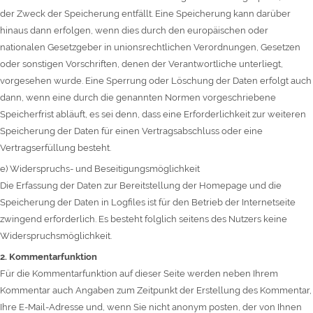
der Zweck der Speicherung entfällt. Eine Speicherung kann darüber
hinaus dann erfolgen, wenn dies durch den europäischen oder
nationalen Gesetzgeber in unionsrechtlichen Verordnungen, Gesetzen
oder sonstigen Vorschriften, denen der Verantwortliche unterliegt,
vorgesehen wurde. Eine Sperrung oder Löschung der Daten erfolgt auch
dann, wenn eine durch die genannten Normen vorgeschriebene
Speicherfrist abläuft, es sei denn, dass eine Erforderlichkeit zur weiteren
Speicherung der Daten für einen Vertragsabschluss oder eine
Vertragserfüllung besteht.
e) Widerspruchs- und Beseitigungsmöglichkeit
Die Erfassung der Daten zur Bereitstellung der Homepage und die
Speicherung der Daten in Logfiles ist für den Betrieb der Internetseite
zwingend erforderlich. Es besteht folglich seitens des Nutzers keine
Widerspruchsmöglichkeit.
2. Kommentarfunktion
Für die Kommentarfunktion auf dieser Seite werden neben Ihrem
Kommentar auch Angaben zum Zeitpunkt der Erstellung des Kommentar,
Ihre E-Mail-Adresse und, wenn Sie nicht anonym posten, der von Ihnen