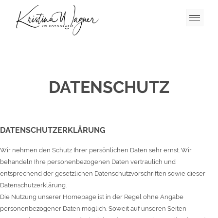
DATENSCHUTZ
DATENSCHUTZERKLÄRUNG
Wir nehmen den Schutz Ihrer persönlichen Daten sehr ernst. Wir
behandeln Ihre personenbezogenen Daten vertraulich und
entsprechend der gesetzlichen Datenschutzvorschriften sowie dieser
Datenschutzerklärung.
Die Nutzung unserer Homepage ist in der Regel ohne Angabe
personenbezogener Daten möglich. Soweit auf unseren Seiten