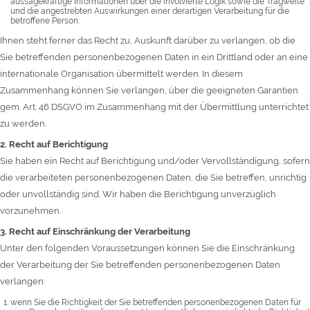
aussagekräftige Informationen über die involvierte Logik sowie die Tragweite
und die angestrebten Auswirkungen einer derartigen Verarbeitung für die
betroffene Person.
Ihnen steht ferner das Recht zu, Auskunft darüber zu verlangen, ob die
Sie betreffenden personenbezogenen Daten in ein Drittland oder an eine
internationale Organisation übermittelt werden. In diesem
Zusammenhang können Sie verlangen, über die geeigneten Garantien
gem. Art. 46 DSGVO im Zusammenhang mit der Übermittlung unterrichtet
zu werden.
2. Recht auf Berichtigung
Sie haben ein Recht auf Berichtigung und/oder Vervollständigung, sofern
die verarbeiteten personenbezogenen Daten, die Sie betreffen, unrichtig
oder unvollständig sind. Wir haben die Berichtigung unverzüglich
vorzunehmen.
3. Recht auf Einschränkung der Verarbeitung
Unter den folgenden Voraussetzungen können Sie die Einschränkung
der Verarbeitung der Sie betreffenden personenbezogenen Daten
verlangen:
wenn Sie die Richtigkeit der Sie betreffenden personenbezogenen Daten für