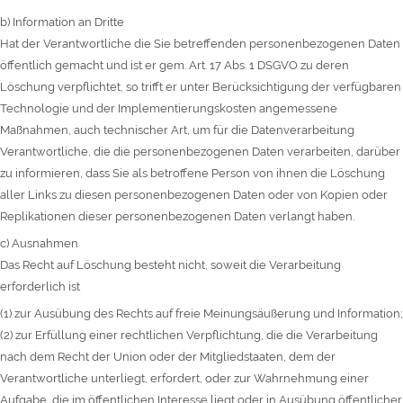
b) Information an Dritte
Hat der Verantwortliche die Sie betreffenden personenbezogenen Daten
öffentlich gemacht und ist er gem. Art. 17 Abs. 1 DSGVO zu deren
Löschung verpflichtet, so trifft er unter Berücksichtigung der verfügbaren
Technologie und der Implementierungskosten angemessene
Maßnahmen, auch technischer Art, um für die Datenverarbeitung
Verantwortliche, die die personenbezogenen Daten verarbeiten, darüber
zu informieren, dass Sie als betroffene Person von ihnen die Löschung
aller Links zu diesen personenbezogenen Daten oder von Kopien oder
Replikationen dieser personenbezogenen Daten verlangt haben.
c) Ausnahmen
Das Recht auf Löschung besteht nicht, soweit die Verarbeitung
erforderlich ist
(1) zur Ausübung des Rechts auf freie Meinungsäußerung und Information;
(2) zur Erfüllung einer rechtlichen Verpflichtung, die die Verarbeitung
nach dem Recht der Union oder der Mitgliedstaaten, dem der
Verantwortliche unterliegt, erfordert, oder zur Wahrnehmung einer
Aufgabe, die im öffentlichen Interesse liegt oder in Ausübung öffentlicher