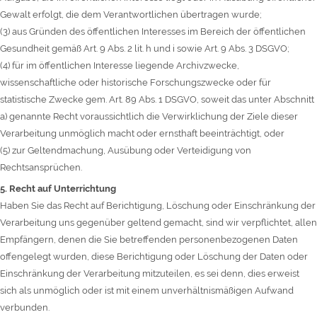
Gewalt erfolgt, die dem Verantwortlichen übertragen wurde;
(3) aus Gründen des öffentlichen Interesses im Bereich der öffentlichen
Gesundheit gemäß Art. 9 Abs. 2 lit. h und i sowie Art. 9 Abs. 3 DSGVO;
(4) für im öffentlichen Interesse liegende Archivzwecke,
wissenschaftliche oder historische Forschungszwecke oder für
statistische Zwecke gem. Art. 89 Abs. 1 DSGVO, soweit das unter Abschnitt
a) genannte Recht voraussichtlich die Verwirklichung der Ziele dieser
Verarbeitung unmöglich macht oder ernsthaft beeinträchtigt, oder
(5) zur Geltendmachung, Ausübung oder Verteidigung von
Rechtsansprüchen.
5. Recht auf Unterrichtung
Haben Sie das Recht auf Berichtigung, Löschung oder Einschränkung der
Verarbeitung uns gegenüber geltend gemacht, sind wir verpflichtet, allen
Empfängern, denen die Sie betreffenden personenbezogenen Daten
offengelegt wurden, diese Berichtigung oder Löschung der Daten oder
Einschränkung der Verarbeitung mitzuteilen, es sei denn, dies erweist
sich als unmöglich oder ist mit einem unverhältnismäßigen Aufwand
verbunden.