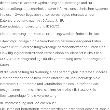
dienen uns die Daten zur Optimierung der Homepage und zur
Sicherstellung der Sicherheit unserer informationstechnischen Systeme.
In diesem Zweck liegt auch unser berechtigtes Interesse an der
Datenverarbeitung nach Art. 6 Abs. 1 lit. f EU-
Datenschutzgrundverordnung (DSGVO).
Eine Auswertung der Daten zu Marketingzwecken findet nicht statt.
c) Rechtsgrundlage für die Verarbeitung personenbezogener Daten
Soweit wir für Verarbeitungsvorgänge personenbezogener Daten eine
Einwilligung der betroffenen Person einholen, dient Art. 6 Abs. 1 lit. a
DSGVO als Rechtsgrundlage für die Verarbeitung personenbezogener
Daten.
Ist die Verarbeitung zur Wahrung eines berechtigten Interesses unseres
Unternehmens oder eines Dritten erforderlich und überwiegen die
Interessen, Grundrechte und Grundfreiheiten des Betroffenen das
erstgenannte Interesse nicht, so dient Art. 6 Abs. 1 lit. f DSGVO als
Rechtsgrundlage für die Verarbeitung.
d) Datenlöschung und Speicherdauer
Die Daten der betroffenen Person werden gelöscht oder gesperrt, sobald