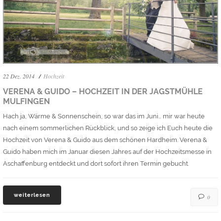
22 Dez. 2014
Hochzeit
VERENA & GUIDO – HOCHZEIT IN DER JAGSTMÜHLE
MULFINGEN
Hach ja, Wärme & Sonnenschein, so war das im Juni… mir war heute
nach einem sommerlichen Rückblick, und so zeige ich Euch heute die
Hochzeit von Verena & Guido aus dem schönen Hardheim. Verena &
Guido haben mich im Januar diesen Jahres auf der Hochzeitsmesse in
Aschaffenburg entdeckt und dort sofort ihren Termin gebucht.
weiterlesen
0