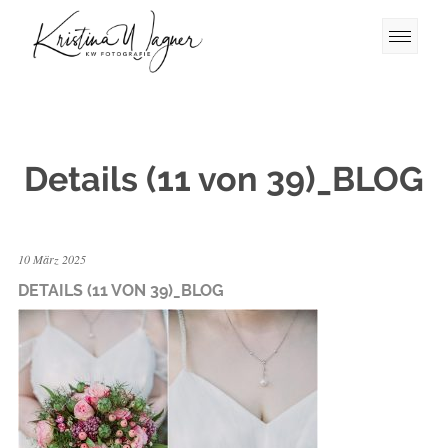
Details (11 von 39)_BLOG
10 März 2025
DETAILS (11 VON 39)_BLOG