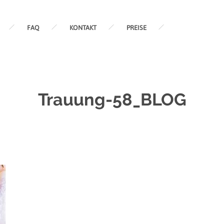
FAQ
KONTAKT
PREISE
Trauung-58_BLOG