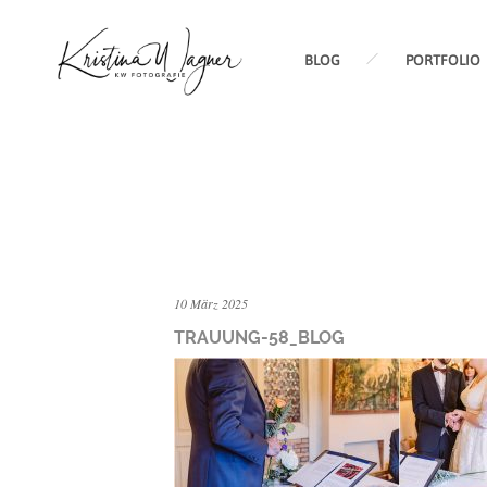
BLOG
PORTFOLIO
10 März 2025
TRAUUNG-58_BLOG