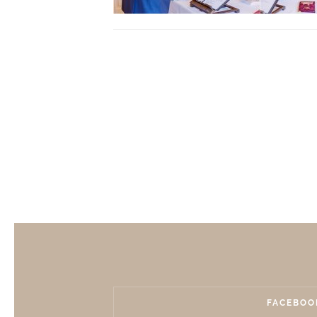
FACEBOO