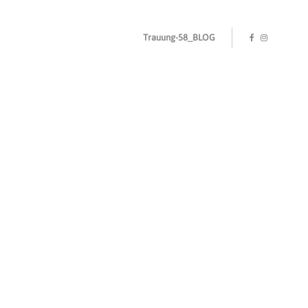
Trauung-58_BLOG