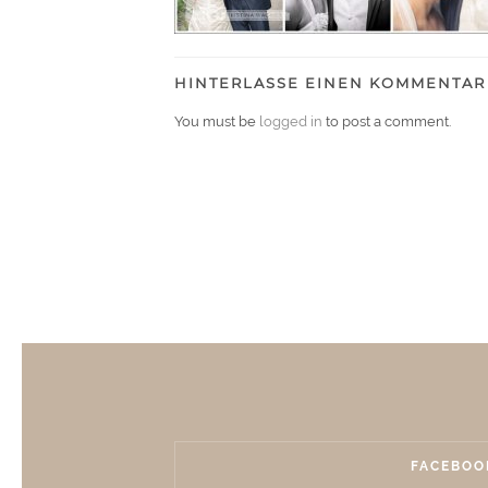
HINTERLASSE EINEN KOMMENTAR
You must be
logged in
to post a comment.
FACEBOO