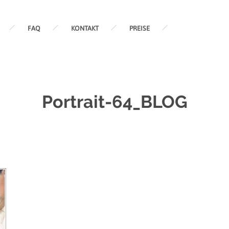
FAQ
KONTAKT
PREISE
Portrait-64_BLOG