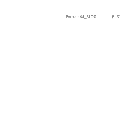
Portrait-64_BLOG