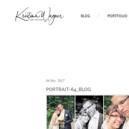
BLOG
PORTFOLIO
04 Dez. 2017
PORTRAIT-64_BLOG