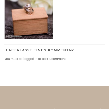
HINTERLASSE EINEN KOMMENTAR
You must be
logged in
to post a comment.