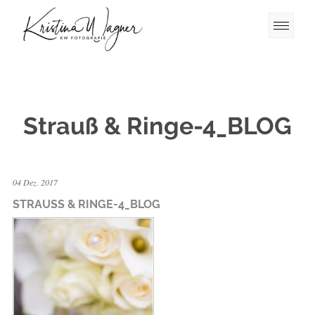
Strauß & Ringe-4_BLOG
04 Dez. 2017
STRAUSS & RINGE-4_BLOG