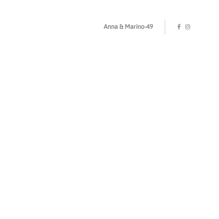
Anna & Marino-49