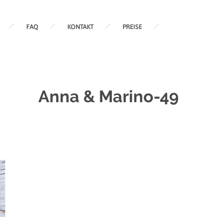
FAQ
KONTAKT
PREISE
Anna & Marino-49