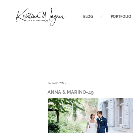
BLOG
PORTFOLIO
30 Nov. 2017
ANNA & MARINO-49