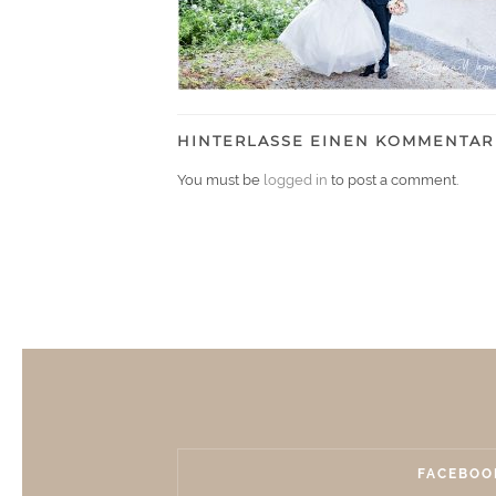
HINTERLASSE EINEN KOMMENTAR
You must be
logged in
to post a comment.
FACEBOO