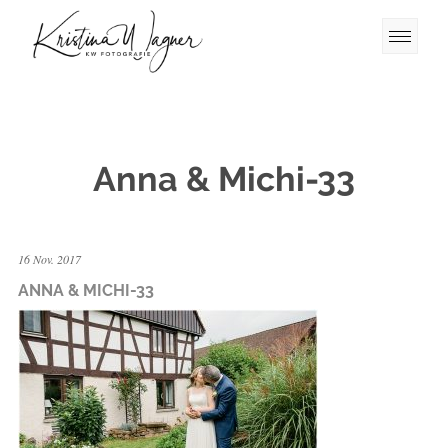
Anna & Michi-33
16 Nov. 2017
ANNA & MICHI-33