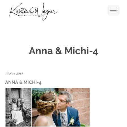
Anna & Michi-4
16 Nov. 2017
ANNA & MICHI-4