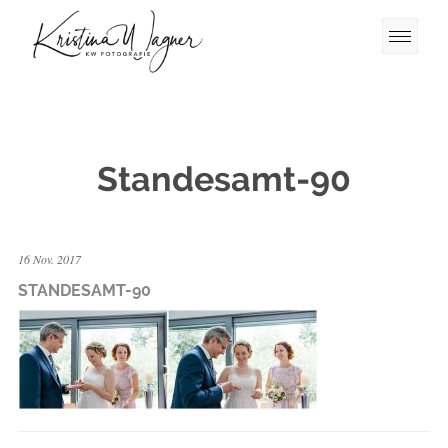
Standesamt-90
16 Nov. 2017
STANDESAMT-90