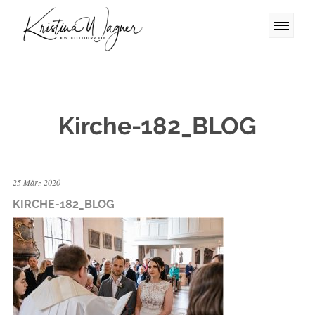
Kirche-182_BLOG
25 März 2020
KIRCHE-182_BLOG