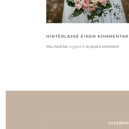
HINTERLASSE EINEN KOMMENTAR
You must be
logged in
to post a comment.
FACEBOO