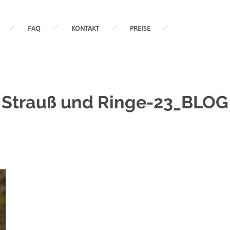
FAQ
KONTAKT
PREISE
Strauß und Ringe-23_BLOG