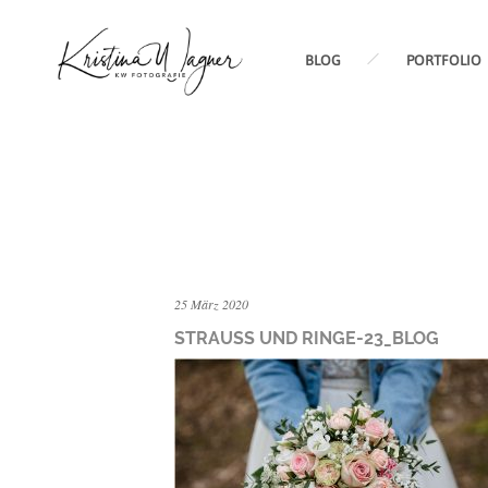
BLOG
PORTFOLIO
25 März 2020
STRAUSS UND RINGE-23_BLOG