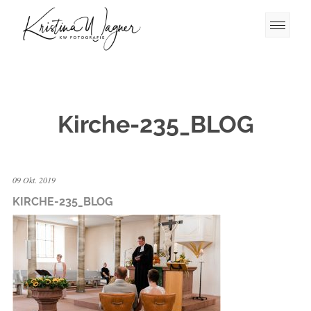
Kirche-235_BLOG
09 Okt. 2019
KIRCHE-235_BLOG