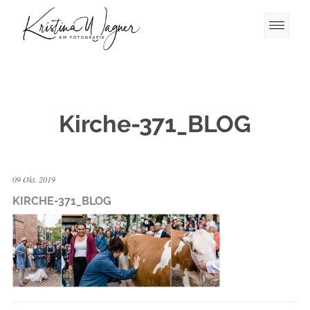
Kirche-371_BLOG
09 Okt. 2019
KIRCHE-371_BLOG