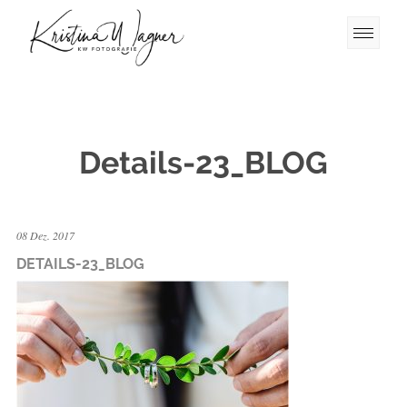
Details-23_BLOG
08 Dez. 2017
DETAILS-23_BLOG