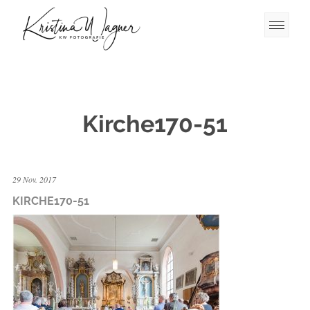
Kirche170-51
29 Nov. 2017
KIRCHE170-51