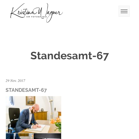
Standesamt-67
29 Nov. 2017
STANDESAMT-67