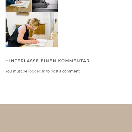
HINTERLASSE EINEN KOMMENTAR
You must be
logged in
to post a comment.