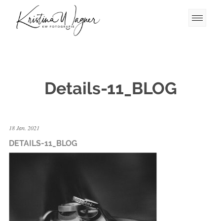
Details-11_BLOG
18 Jan. 2021
DETAILS-11_BLOG