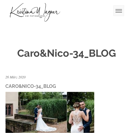
Caro&Nico-34_BLOG
26 März 2020
CARO&NICO-34_BLOG