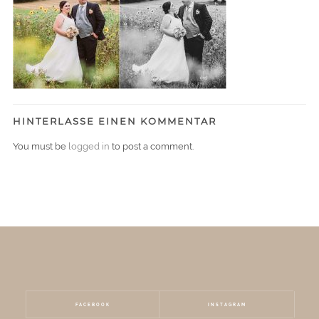
HINTERLASSE EINEN KOMMENTAR
You must be
logged in
to post a comment.
FACEBOOK
INSTAGRAM