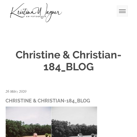
Christine & Christian-
184_BLOG
26 März 2020
CHRISTINE & CHRISTIAN-184_BLOG