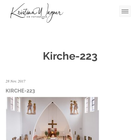
Kirche-223
28 Nov. 2017
KIRCHE-223