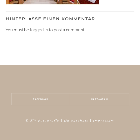
HINTERLASSE EINEN KOMMENTAR
You must be
logged in
to post a comment.
FACEBOOK
INSTAGRAM
© KW Fotografie |
Datenschutz
|
Impressum