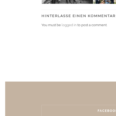
HINTERLASSE EINEN KOMMENTAR
You must be
logged in
to post a comment.
FACEBOO