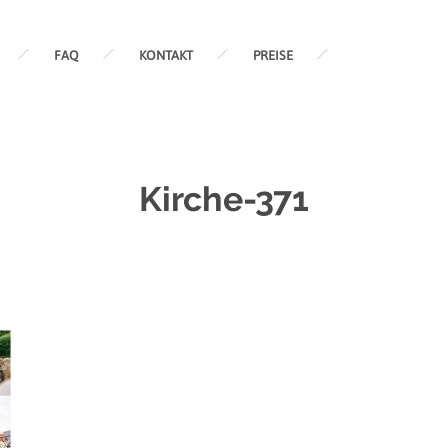
FAQ
KONTAKT
PREISE
Kirche-371