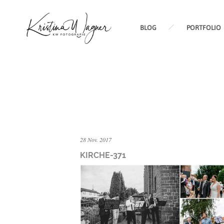
BLOG
PORTFOLIO
28 Nov. 2017
KIRCHE-371