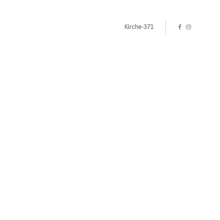
Kirche-371