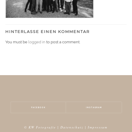
HINTERLASSE EINEN KOMMENTAR
You must be
logged in
to post a comment.
FACEBOOK
INSTAGRAM
© KW Fotografie |
Datenschutz
|
Impressum