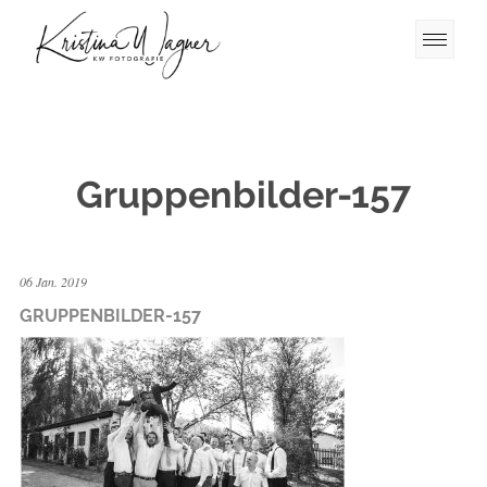
Gruppenbilder-157
06 Jan. 2019
GRUPPENBILDER-157