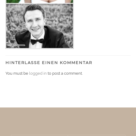
HINTERLASSE EINEN KOMMENTAR
You must be
logged in
to post a comment.