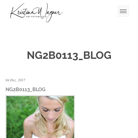
NG2B0113_BLOG
04 Dez. 2017
NG2B0113_BLOG