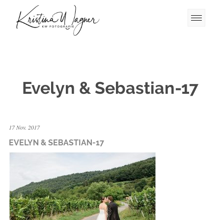
Evelyn & Sebastian-17
17 Nov. 2017
EVELYN & SEBASTIAN-17