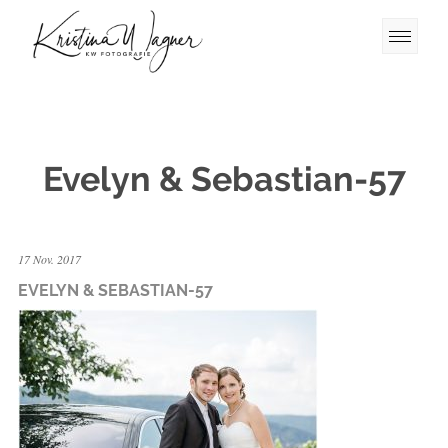
Evelyn & Sebastian-57
17 Nov. 2017
EVELYN & SEBASTIAN-57