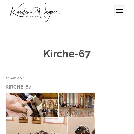
Kirche-67
17 Nov. 2017
KIRCHE-67