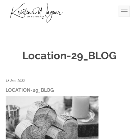
Location-29_BLOG
18 Jan. 2022
LOCATION-29_BLOG