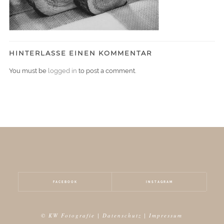
HINTERLASSE EINEN KOMMENTAR
You must be
logged in
to post a comment.
FACEBOOK
INSTAGRAM
© KW Fotografie |
Datenschutz
|
Impressum