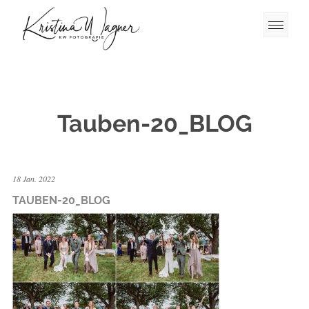
Tauben-20_BLOG
18 Jan. 2022
TAUBEN-20_BLOG