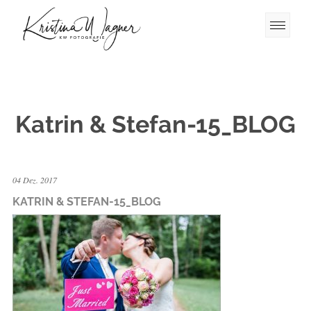
Katrin & Stefan-15_BLOG
04 Dez. 2017
KATRIN & STEFAN-15_BLOG