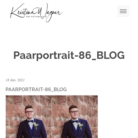
Paarportrait-86_BLOG
18 Jan. 2021
PAARPORTRAIT-86_BLOG