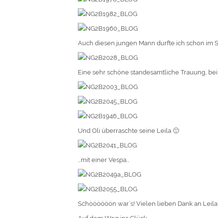
Auch diesen jungen Mann durfte ich schon im
Eine sehr schöne standesamtliche Trauung, bei 
Und Oli überraschte seine Leila 🙂
…mit einer Vespa…
Schöööööön war´s! Vielen lieben Dank an Leila &