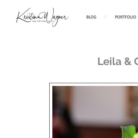
BLOG
PORTFOLIO
Leila &