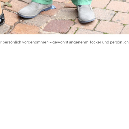
ger persönlich vorgenommen – gewohnt angenehm, locker und persönlich