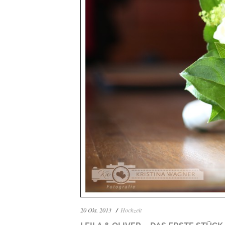
20 Okt. 2013
Hochzeit