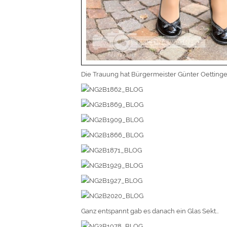
Die Trauung hat Bürgermeister Günter Oettin
Ganz entspannt gab es danach ein Glas Sekt…