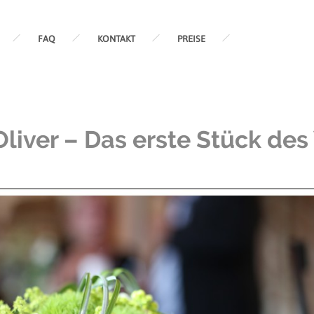
FAQ
KONTAKT
PREISE
 Oliver – Das erste Stück de