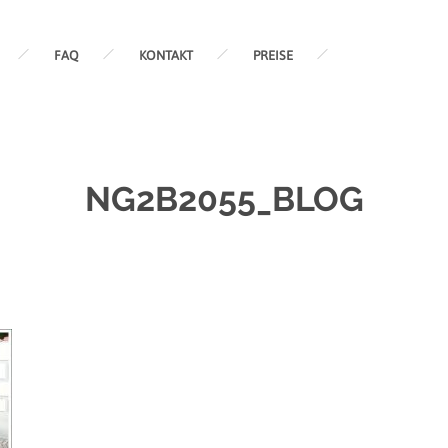
FAQ
KONTAKT
PREISE
NG2B2055_BLOG