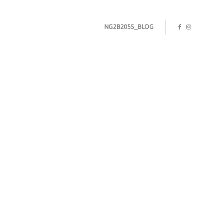
NG2B2055_BLOG