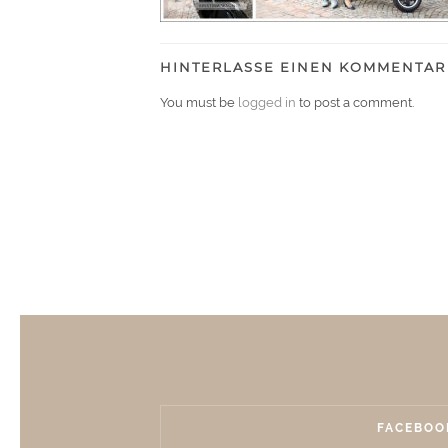
HINTERLASSE EINEN KOMMENTAR
You must be
logged in
to post a comment.
FACEBOO