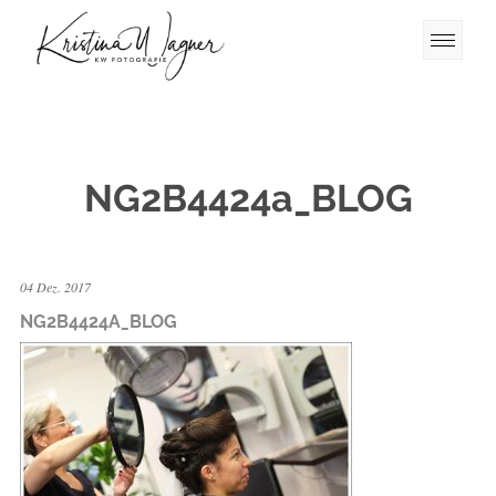
NG2B4424a_BLOG
04 Dez. 2017
NG2B4424A_BLOG