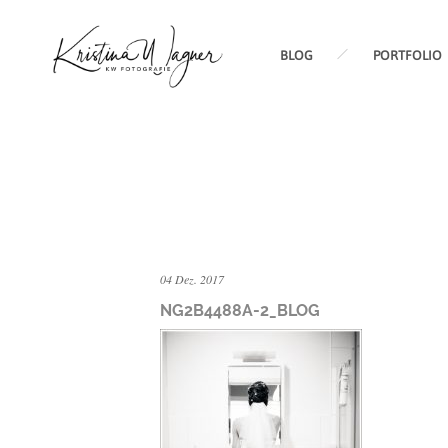
BLOG
PORTFOLIO
04 Dez. 2017
NG2B4488A-2_BLOG