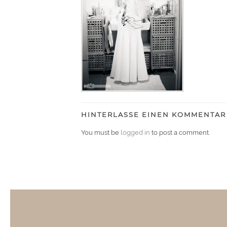
HINTERLASSE EINEN KOMMENTAR
You must be
logged in
to post a comment.