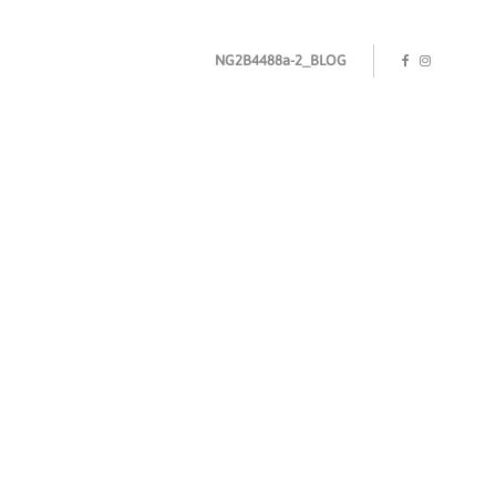
NG2B4488a-2_BLOG