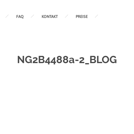
FAQ
KONTAKT
PREISE
NG2B4488a-2_BLOG