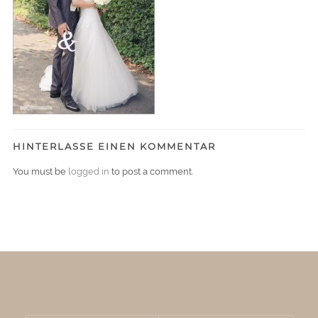
HINTERLASSE EINEN KOMMENTAR
You must be
logged in
to post a comment.