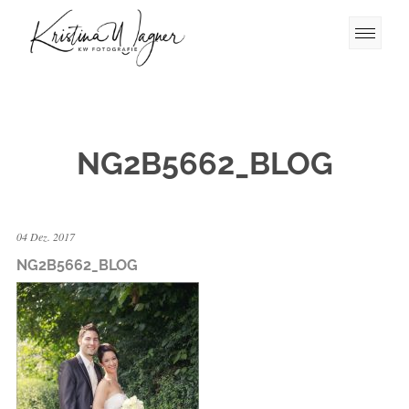
NG2B5662_BLOG
04 Dez. 2017
NG2B5662_BLOG