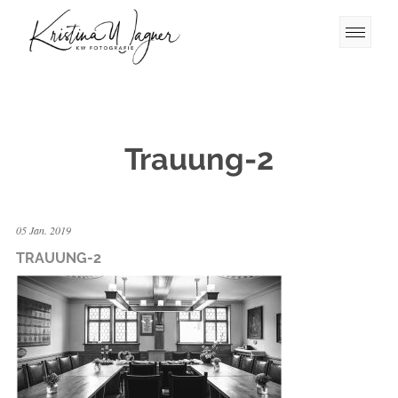
Trauung-2
05 Jan. 2019
TRAUUNG-2