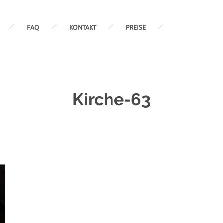
FAQ
KONTAKT
PREISE
Kirche-63