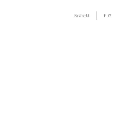
Kirche-63