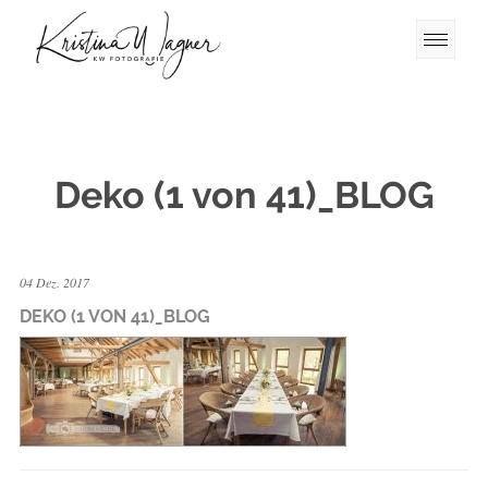
Deko (1 von 41)_BLOG
04 Dez. 2017
DEKO (1 VON 41)_BLOG