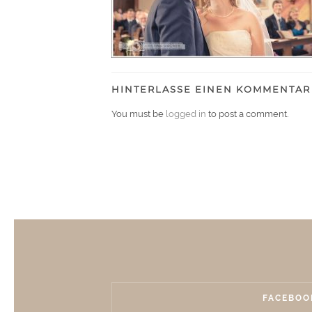
HINTERLASSE EINEN KOMMENTAR
You must be
logged in
to post a comment.
FACEBOO