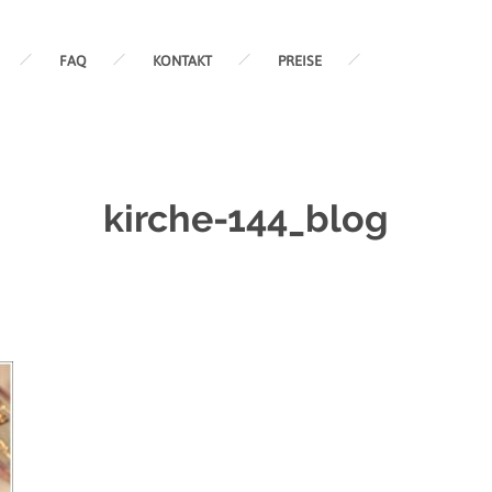
FAQ
KONTAKT
PREISE
kirche-144_blog