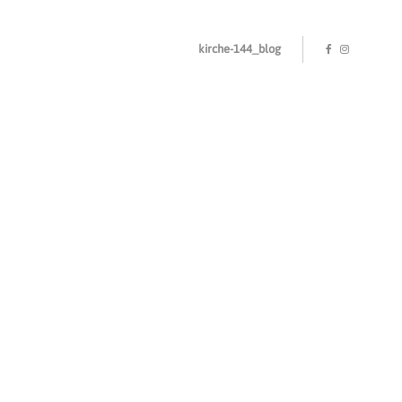
kirche-144_blog