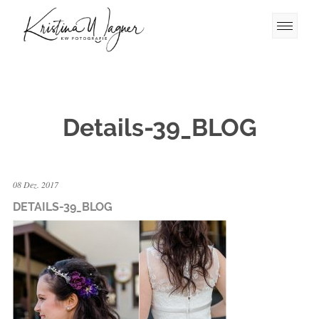
Details-39_BLOG
08 Dez. 2017
DETAILS-39_BLOG