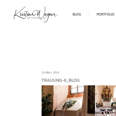
BLOG
PORTFOLIO
19 März 2019
TRAUUNG-6_BLOG