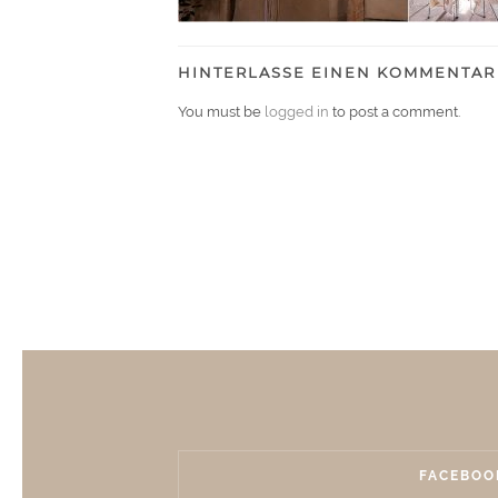
HINTERLASSE EINEN KOMMENTAR
You must be
logged in
to post a comment.
FACEBOO