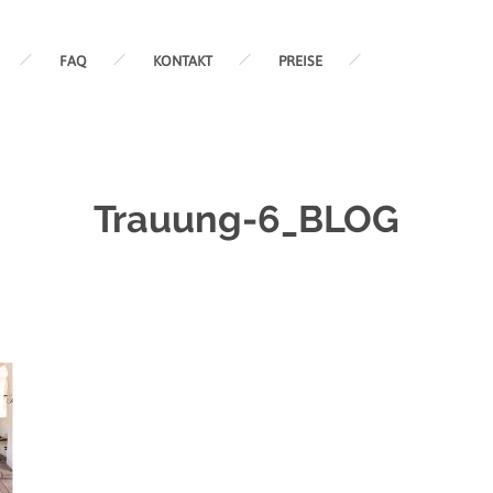
FAQ
KONTAKT
PREISE
Trauung-6_BLOG