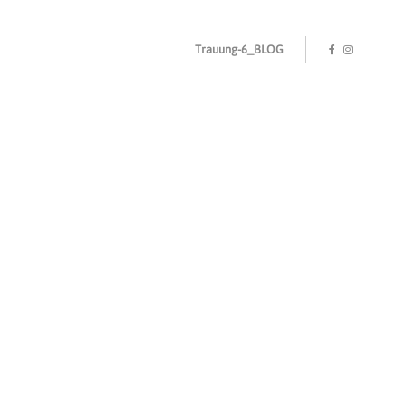
Trauung-6_BLOG