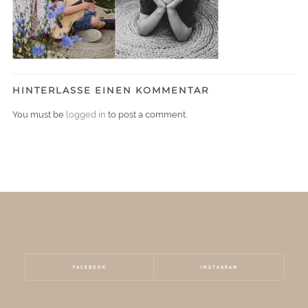
HINTERLASSE EINEN KOMMENTAR
You must be
logged in
to post a comment.
FACEBOOK
INSTAGRAM