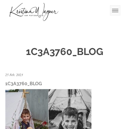
1C3A3760_BLOG
25 Feb. 2023
1C3A3760_BLOG