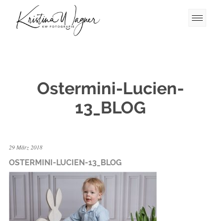
Ostermini-Lucien-
13_BLOG
29 März 2018
OSTERMINI-LUCIEN-13_BLOG