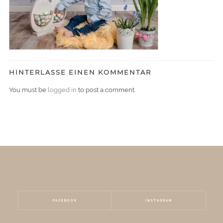
HINTERLASSE EINEN KOMMENTAR
You must be
logged in
to post a comment.
FACEBOOK
INSTAGRAM