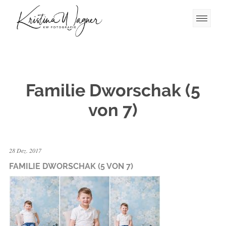
Familie Dworschak (5
von 7)
28 Dez. 2017
FAMILIE DWORSCHAK (5 VON 7)