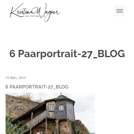
6 Paarportrait-27_BLOG
19 März 2019
6 PAARPORTRAIT-27_BLOG