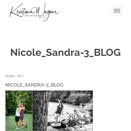
Nicole_Sandra-3_BLOG
04 Dez. 2017
NICOLE_SANDRA-3_BLOG